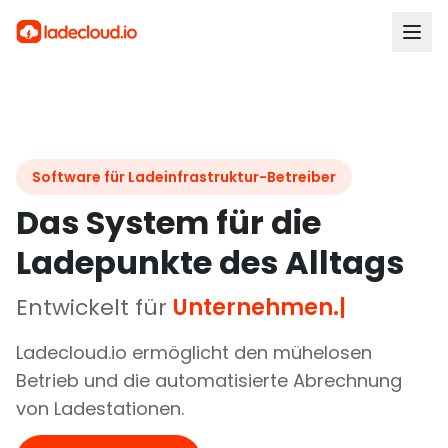
Software für Ladeinfrastruktur-Betreiber
Das System für die
Ladepunkte des Alltags
Entwickelt für
Unternehmen.
|
Ladecloud.io ermöglicht den mühelosen
Betrieb und die automatisierte Abrechnung
von Ladestationen.