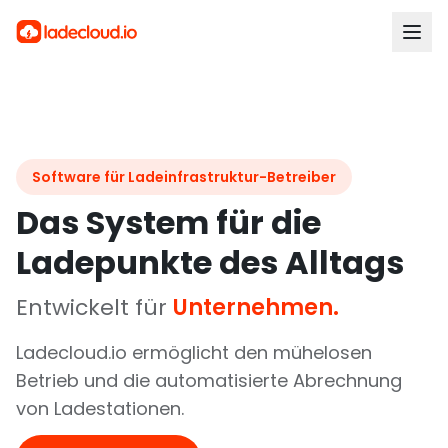
Software für Ladeinfrastruktur-Betreiber
Das System für die
Ladepunkte des Alltags
Entwickelt für
Unternehmen.
Ladecloud.io ermöglicht den mühelosen
Betrieb und die automatisierte Abrechnung
von Ladestationen.